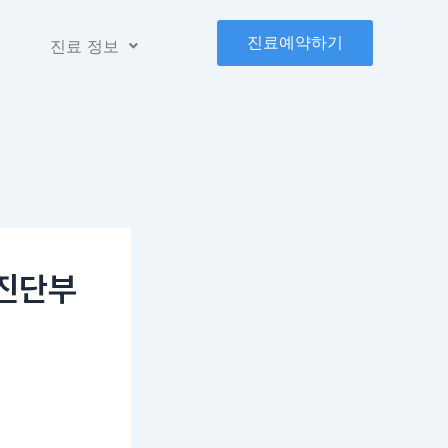
진료예약하기
진료 정보
진단부