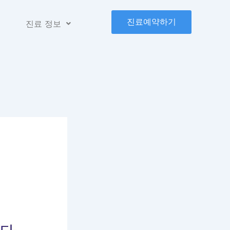
진료예약하기
진료 정보