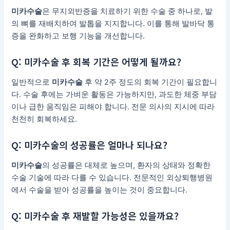
미카수술
은 무지외반증을 치료하기 위한 수술 중 하나로, 발
의 뼈를 재배치하여 발톱을 지지합니다. 이를 통해 발바닥 통
증을 완화하고 보행 기능을 개선합니다.
Q: 미카수술 후 회복 기간은 어떻게 될까요?
일반적으로
미카수술
후 약 2주 정도의 회복 기간이 필요합니
다. 수술 후에는 가벼운 활동은 가능하지만, 과도한 체중 부담
이나 급한 움직임은 피해야 합니다. 전문 의사의 지시에 따라
천천히 회복하세요.
Q: 미카수술의 성공률은 얼마나 되나요?
미카수술
의 성공률은 대체로 높으며, 환자의 상태와 정확한
수술 기술에 따라 다를 수 있습니다. 전문적인 외상퇴행병원
에서 수술을 받아 성공률을 높이는 것이 중요합니다.
Q: 미카수술 후 재발할 가능성은 있을까요?