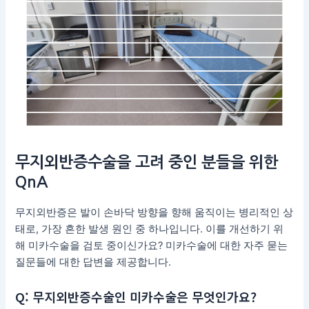
무지외반증수술
을 고려 중인 분들을 위한
QnA
무지외반증은 발이 손바닥 방향을 향해 움직이는 병리적인 상
태로, 가장 흔한 발생 원인 중 하나입니다. 이를 개선하기 위
해 미카수술을 검토 중이신가요? 미카수술에 대한 자주 묻는
질문들에 대한 답변을 제공합니다.
Q: 무지외반증수술인 미카수술은 무엇인가요?