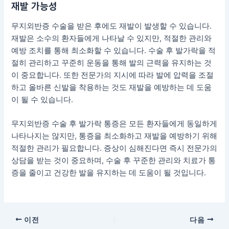
재발 가능성
무지외반증 수술을 받은 후에도 재발이 발생할 수 있습니다.
재발은 소수의 환자들에게 나타날 수 있지만, 적절한 관리와
예방 조치를 통해 최소화할 수 있습니다. 수술 후 발가락을 적
절히 관리하고 꾸준히 운동을 통해 발의 근력을 유지하는 것
이 중요합니다. 또한 전문가의 지시에 따라 발에 압력을 조절
하고 올바른 신발을 착용하는 것도 재발을 예방하는 데 도움
이 될 수 있습니다.
무지외반증 수술 후 발가락 통증은 모든 환자들에게 동일하게
나타나지는 않지만, 통증을 최소화하고 재발을 예방하기 위해
적절한 관리가 필요합니다. 증상이 심해진다면 즉시 전문가의
상담을 받는 것이 중요하며, 수술 후 꾸준한 관리와 치료가 통
증을 줄이고 건강한 발을 유지하는 데 도움이 될 것입니다.
이전
다음