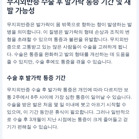
무지외반증 수술 후 발가락 통증 기간 및 재
발 가능성
무지외반증은 발가락이 몸 밖쪽으로 향하는 향이 발생하는 발
병을 의미합니다. 이 질병은 발가락의 형태 손상과 조직의 변
형을 초래할 수 있으며 통증과 불편을 유발합니다. 무지외반
증으로 고통받고 있는 많은 사람들이 수술을 고려하게 됩니
다. 수술은 통증을 완화하고 발의 형태를 개선하는 데 도움을
줄 수 있지만, 수술 후에도 통증을 겪을 수 있습니다.
수술 후 발가락 통증 기간
무지외반증 수술 후 발가락 통증은 개인에 따라 다르지만 보
통 2주에서 8주 사이에 가장 심한 통증이 일어날 수 있습니다.
수술을 받은 발은 처음 몇 일 이내에 붓고 아프기 시작할 수
있으며, 이 기간 동안은 휴식이 필요합니다. 그러나 일반적으
로 수술 후 3개월이 지난 시점에는 통증이 크게 줄어들고 걷
기가 편해질 수 있습니다.