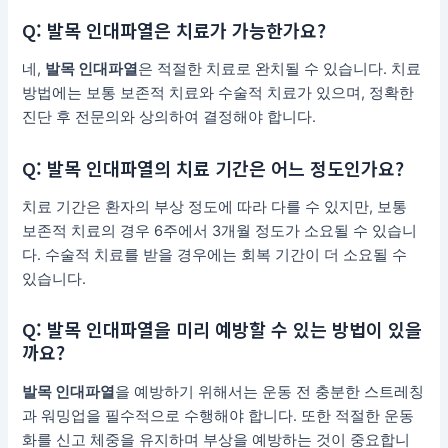
Q: 발목 인대파열은 치료가 가능한가요?
네,
발목 인대파열
은 적절한 치료로 완치될 수 있습니다. 치료
방법에는 보통 보존적 치료와 수술적 치료가 있으며, 정확한
진단 후 전문의와 상의하여 결정해야 합니다.
Q: 발목 인대파열의 치료 기간은 어느 정도인가요?
치료 기간은 환자의 부상 정도에 따라 다를 수 있지만, 보통
보존적 치료의 경우 6주에서 3개월 정도가 소요될 수 있습니
다. 수술적 치료를 받을 경우에는 회복 기간이 더 소요될 수
있습니다.
Q: 발목 인대파열을 미리 예방할 수 있는 방법이 있을
까요?
발목 인대파열
을 예방하기 위해서는 운동 전 충분한 스트레칭
과 워밍업을 필수적으로 수행해야 합니다. 또한 적절한 운동
화를 신고 체중을 유지하며 부상을 예방하는 것이 중요합니