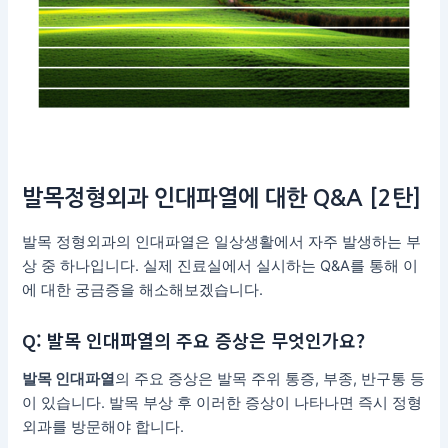
발목정형외과 인대파열
에 대한 Q&A [2탄]
발목 정형외과의 인대파열은 일상생활에서 자주 발생하는 부
상 중 하나입니다. 실제 진료실에서 실시하는 Q&A를 통해 이
에 대한 궁금증을 해소해보겠습니다.
Q: 발목 인대파열의 주요 증상은 무엇인가요?
발목 인대파열
의 주요 증상은 발목 주위 통증, 부종, 반구통 등
이 있습니다. 발목 부상 후 이러한 증상이 나타나면 즉시 정형
외과를 방문해야 합니다.