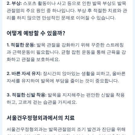
2. 부상:
스포츠 활동이나 사고 등으로 인한 발목 부상도 발목
관절염의 주요 원인 중 하나입니다. 부상 후 적절한 치료와 관
리를 하지 않으면 만성적인 문제로 이어질 수 있습니다.
어떻게 예방할 수 있을까?
1. 적절한 운동:
발목 관절을 강화하기 위해 꾸준한 스트레칭
과 근력운동이 필요합니다. 균형 잡힌 운동을 통해 근육을 강
화하고 관절을 보호하세요.
2. 바른 자세 유지:
장시간의 앉아있는 생활을 피하고, 올바른
자세를 유지하여 발목에 부담을 줄이는 것이 중요합니다.
3. 적절한 신발 착용:
발목을 지지해주는 편안한 신발을 착용
하고, 고르게 걷는 습관을 가지세요.
서울건우정형외과에서의 치료
서울건우정형외과는 발목관절염의 조기 발견과 진단을 위해