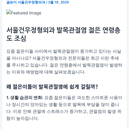
글쓴이
서울건우정형외과
/
2월 19, 2025
서울건우정형외과 발목관절염 젊은 연령층
도 조심
요즘 젊은이들 사이에서 발목관절염이 증가하고 있다는 사실
을 아시나요? 서울건우정형외과 전문의들은 최근 이런 추세
를 주시하고 있습니다. 젊은 연령층에서 발목관절염이 발생하
는 이유와 예방법에 대해 살펴보겠습니다.
왜 젊은이들이 발목관절염에 쉽게 걸릴까?
1. 생활 습관의 변화:
요즘 젊은이들은 과도한 스마트폰 사용이
나 장시간의 앉아있는 생활 등으로 발목에 부담을 많이 줍니
다. 이로 인해 관절에 스트레스가 증가하고, 관절염의 발생 위
험이 높아집니다.