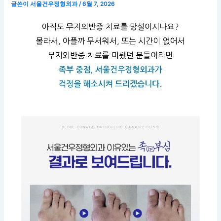
글쓴이
서울건우정형외과
/
6월 7, 2026