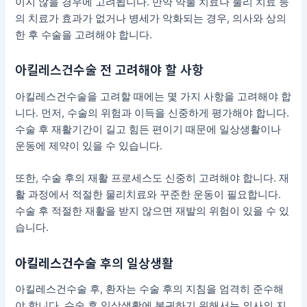
이지 않을 경우에 고려됩니다. 만약 약물 치료나 물리 치료 등
의 치료가 효과가 없거나 병세가 악화되는 경우, 의사와 상의
한 후 수술을 고려해야 합니다.
아킬레스건수술 전 고려해야 할 사항
아킬레스건수술을 고려할 때에는 몇 가지 사항을 고려해야 합
니다. 먼저, 수술의 위험과 이득을 신중하게 평가해야 합니다.
수술 후 재활기간이 길고 힘든 편이기 때문에 일상생활이나
운동에 제약이 있을 수 있습니다.
또한, 수술 후의 재활 프로세스도 신중히 고려해야 합니다. 재
활 과정에서 적절한 물리치료와 꾸준한 운동이 필요합니다.
수술 후 적절한 재활을 받지 않으면 재발의 위험이 있을 수 있
습니다.
아킬레스건수술
후의 일상생활
아킬레스건수술 후, 환자는 수술 후의 지침을 엄격히 준수해
야 합니다. 수술 후 일상생활에 복귀하기 위해서는 의사의 지