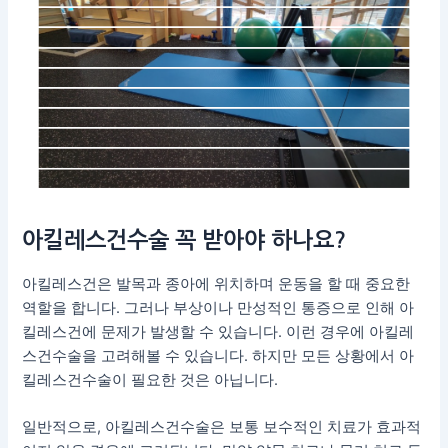
아킬레스건수술
꼭 받아야 하나요?
아킬레스건은 발목과 종아에 위치하며 운동을 할 때 중요한
역할을 합니다. 그러나 부상이나 만성적인 통증으로 인해 아
킬레스건에 문제가 발생할 수 있습니다. 이런 경우에 아킬레
스건수술을 고려해볼 수 있습니다. 하지만 모든 상황에서 아
킬레스건수술이 필요한 것은 아닙니다.
일반적으로, 아킬레스건수술은 보통 보수적인 치료가 효과적