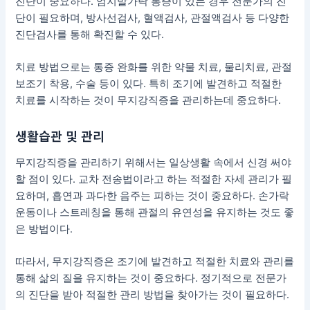
진단이 중요하다. 엄지발가락 통증이 있는 경우 전문가의 진
단이 필요하며, 방사선검사, 혈액검사, 관절액검사 등 다양한
진단검사를 통해 확진할 수 있다.
치료 방법으로는 통증 완화를 위한 약물 치료, 물리치료, 관절
보조기 착용, 수술 등이 있다. 특히 조기에 발견하고 적절한
치료를 시작하는 것이 무지강직증을 관리하는데 중요하다.
생활습관 및 관리
무지강직증을 관리하기 위해서는 일상생활 속에서 신경 써야
할 점이 있다. 교차 전송법이라고 하는 적절한 자세 관리가 필
요하며, 흡연과 과다한 음주는 피하는 것이 중요하다. 손가락
운동이나 스트레칭을 통해 관절의 유연성을 유지하는 것도 좋
은 방법이다.
따라서, 무지강직증은 조기에 발견하고 적절한 치료와 관리를
통해 삶의 질을 유지하는 것이 중요하다. 정기적으로 전문가
의 진단을 받아 적절한 관리 방법을 찾아가는 것이 필요하다.