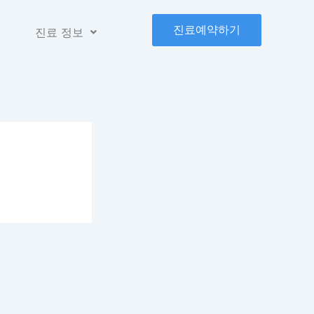
진료예약하기
진료 정보