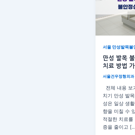
서울 만성발목불
만성 발목 
치료 방법 
서울건우정형외과
전체 내용 보
치기 만성 발목
성은 일상 생활
향을 미칠 수 
적절한 치료를 
증을 줄이고 […