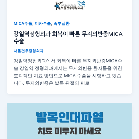
,
,
MICA수술
미카수술
족부질환
강일역정형외과 회복이 빠른 무지외반증MICA
수술
서울건우정형외과
강일역정형외과에서 회복이 빠른 무지외반증MICA수
술 강일역 정형외과에서는 무지외반증 환자들을 위한
효과적인 치료 방법으로 MICA 수술을 시행하고 있습
니다. 무지외반증은 발목 관절의 피로