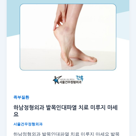
족부질환
하남정형외과 발목인대파열 치료 미루지 마세
요
서울건우정형외과
하남정형외과 발목인대파열 치료 미루지 마세요 발목