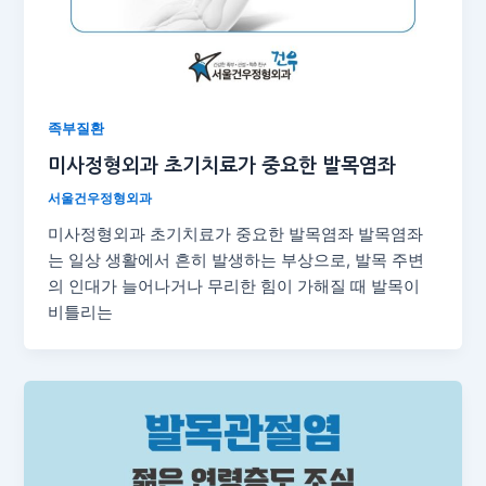
족부질환
미사정형외과 초기치료가 중요한 발목염좌
서울건우정형외과
미사정형외과 초기치료가 중요한 발목염좌 발목염좌
는 일상 생활에서 흔히 발생하는 부상으로, 발목 주변
의 인대가 늘어나거나 무리한 힘이 가해질 때 발목이
비틀리는