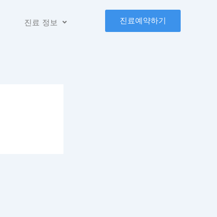
진료예약하기
진료 정보